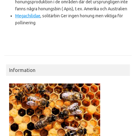
honungsproduktion i de områden där det ursprungligen inte
fanns några honungsbin ( Apis), t.ex. Amerika och Australien
Megachilidae
, solitärbin Ger ingen honung men viktiga för
pollinering
Information