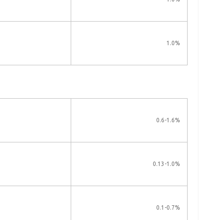
1.0%
0.6-1.6%
0.13-1.0%
0.1-0.7%