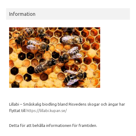
Information
Lillabi – Småskalig biodling bland Risvedens skogar och ängar har
flyttat till
https://lillabi.kupan.se/
Detta för att behålla informationen för framtiden.