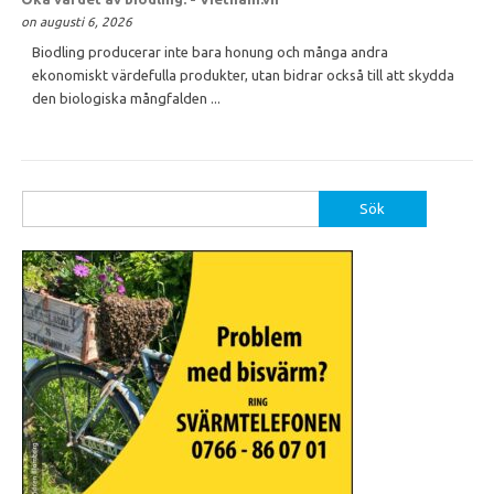
on augusti 6, 2026
Biodling producerar inte bara honung och många andra
ekonomiskt värdefulla produkter, utan bidrar också till att skydda
den biologiska mångfalden ...
Sök
efter: