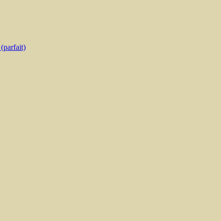
parfait)