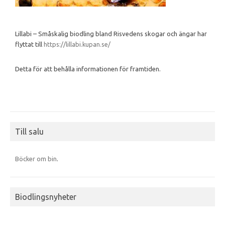
Lillabi – Småskalig biodling bland Risvedens skogar och ängar har
flyttat till
https://lillabi.kupan.se/
Detta för att behålla informationen för framtiden.
Till salu
Böcker om bin
.
Biodlingsnyheter