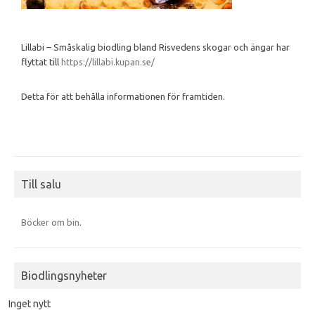
Lillabi – Småskalig biodling bland Risvedens skogar och ängar har
flyttat till
https://lillabi.kupan.se/
Detta för att behålla informationen för framtiden.
Till salu
Böcker om bin
.
Biodlingsnyheter
Inget nytt