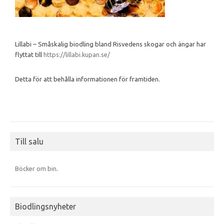
Lillabi – Småskalig biodling bland Risvedens skogar och ängar har
flyttat till
https://lillabi.kupan.se/
Detta för att behålla informationen för framtiden.
Till salu
Böcker om bin
.
Biodlingsnyheter