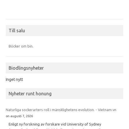
Till salu
Böcker om bin
.
Biodlingsnyheter
Inget nytt
Nyheter runt honung
Naturliga sockerarters roll i mänsklighetens evolution. - Vietnam.vn
on augusti 7, 2026
Enligt ny forskning av forskare vid University of Sydney