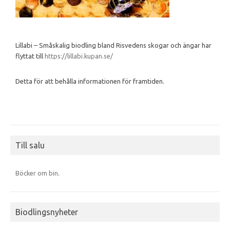
Lillabi – Småskalig biodling bland Risvedens skogar och ängar har
flyttat till
https://lillabi.kupan.se/
Detta för att behålla informationen för framtiden.
Till salu
Böcker om bin
.
Biodlingsnyheter