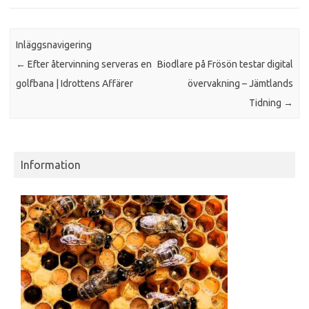
Inläggsnavigering
←
Efter återvinning serveras en
Biodlare på Frösön testar digital
golfbana | Idrottens Affärer
övervakning – Jämtlands
Tidning
→
Information