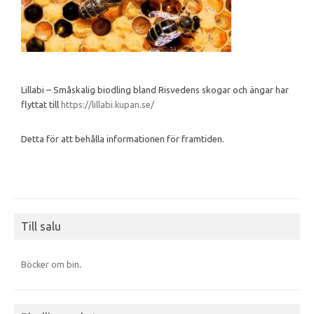
Lillabi – Småskalig biodling bland Risvedens skogar och ängar har
flyttat till
https://lillabi.kupan.se/
Detta för att behålla informationen för framtiden.
Till salu
Böcker om bin
.