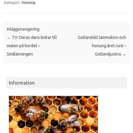
Kategori:
Honung
Inläggsnavigering
←
TV: Deras dans bidrar till
Gotländskt lammskinn och
maten på bordet –
honung året runt –
Smålänningen
Gotlandjustnu
→
Information