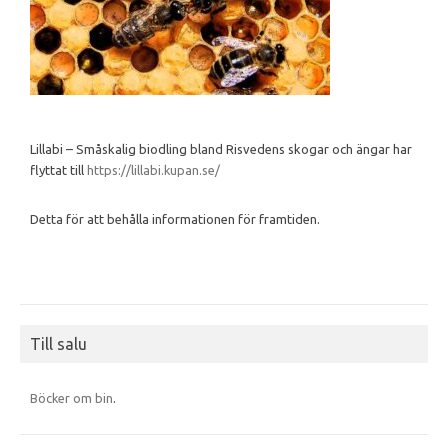
Lillabi – Småskalig biodling bland Risvedens skogar och ängar har
flyttat till
https://lillabi.kupan.se/
Detta för att behålla informationen för framtiden.
Till salu
Böcker om bin
.