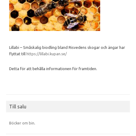
Lillabi – Småskalig biodling bland Risvedens skogar och ängar har
flyttat till
https://lillabi.kupan.se/
Detta för att behålla informationen för framtiden.
Till salu
Böcker om bin
.