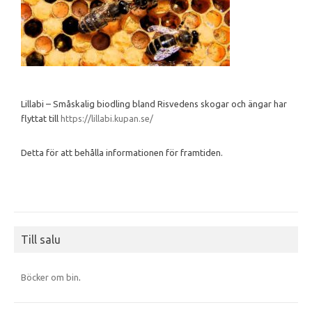
Lillabi – Småskalig biodling bland Risvedens skogar och ängar har
flyttat till
https://lillabi.kupan.se/
Detta för att behålla informationen för framtiden.
Till salu
Böcker om bin
.