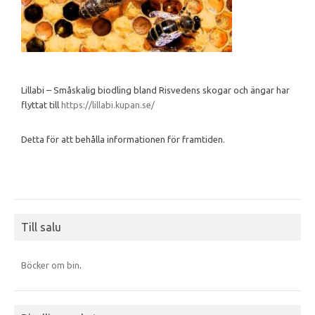
Lillabi – Småskalig biodling bland Risvedens skogar och ängar har
flyttat till
https://lillabi.kupan.se/
Detta för att behålla informationen för framtiden.
Till salu
Böcker om bin
.