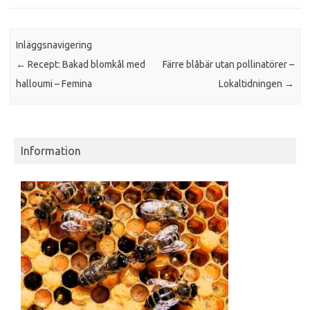
Inläggsnavigering
←
Recept: Bakad blomkål med
Färre blåbär utan pollinatörer –
halloumi – Femina
Lokaltidningen
→
Information