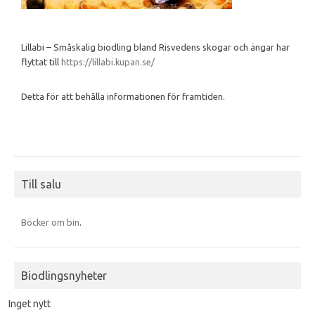
Lillabi – Småskalig biodling bland Risvedens skogar och ängar har
flyttat till
https://lillabi.kupan.se/
Detta för att behålla informationen för framtiden.
Till salu
Böcker om bin
.
Biodlingsnyheter
Inget nytt