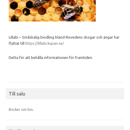
Lillabi – Småskalig biodling bland Risvedens skogar och ängar har
flyttat till
https://lillabi.kupan.se/
Detta för att behålla informationen för framtiden.
Till salu
Böcker om bin
.