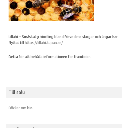
Lillabi – Småskalig biodling bland Risvedens skogar och ängar har
flyttat till
https://lillabi.kupan.se/
Detta för att behålla informationen för framtiden.
Till salu
Böcker om bin
.