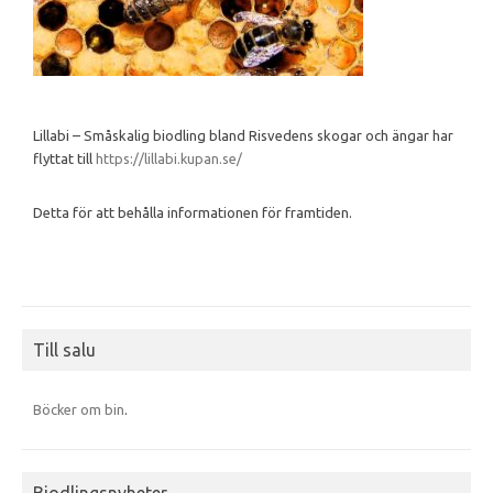
Lillabi – Småskalig biodling bland Risvedens skogar och ängar har
flyttat till
https://lillabi.kupan.se/
Detta för att behålla informationen för framtiden.
Till salu
Böcker om bin
.