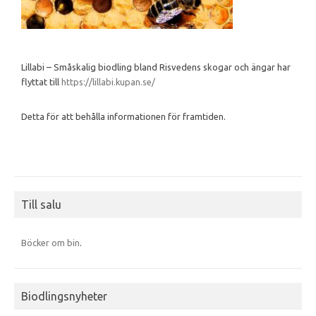
Lillabi – Småskalig biodling bland Risvedens skogar och ängar har
flyttat till
https://lillabi.kupan.se/
Detta för att behålla informationen för framtiden.
Till salu
Böcker om bin
.
Biodlingsnyheter