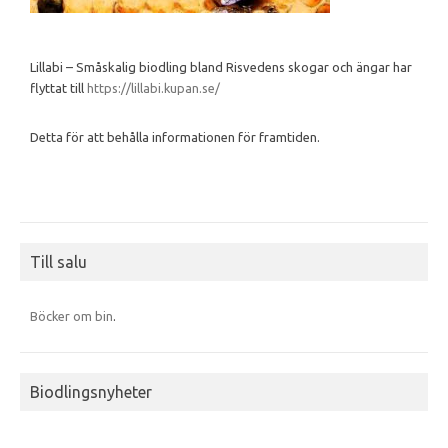
Lillabi – Småskalig biodling bland Risvedens skogar och ängar har
flyttat till
https://lillabi.kupan.se/
Detta för att behålla informationen för framtiden.
Till salu
Böcker om bin
.
Biodlingsnyheter