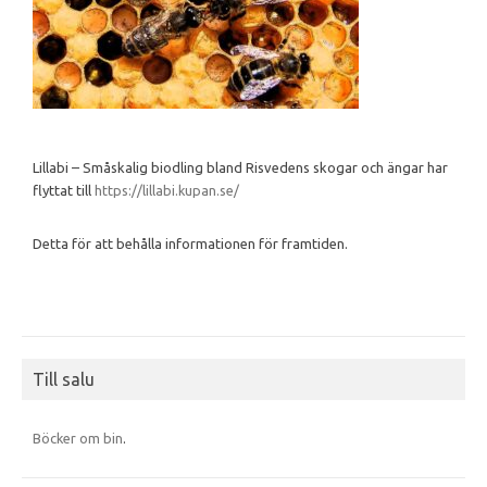
Lillabi – Småskalig biodling bland Risvedens skogar och ängar har
flyttat till
https://lillabi.kupan.se/
Detta för att behålla informationen för framtiden.
Till salu
Böcker om bin
.