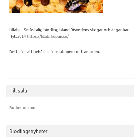
Lillabi – Småskalig biodling bland Risvedens skogar och ängar har
flyttat till
https://lillabi.kupan.se/
Detta för att behålla informationen för framtiden.
Till salu
Böcker om bin
.
Biodlingsnyheter