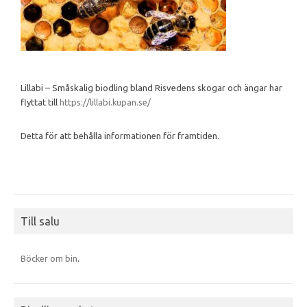
Lillabi – Småskalig biodling bland Risvedens skogar och ängar har
flyttat till
https://lillabi.kupan.se/
Detta för att behålla informationen för framtiden.
Till salu
Böcker om bin
.