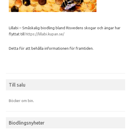
Lillabi – Småskalig biodling bland Risvedens skogar och ängar har
flyttat till
https://lillabi.kupan.se/
Detta för att behålla informationen för framtiden.
Till salu
Böcker om bin
.
Biodlingsnyheter