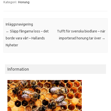
Kategori:
Honung
Inläggsnavigering
←
Släpp fångarna loss – det
Tufft för svenska biodlare – när
borde vara vår! – Hallands
importerad honung tar över
→
Nyheter
Information