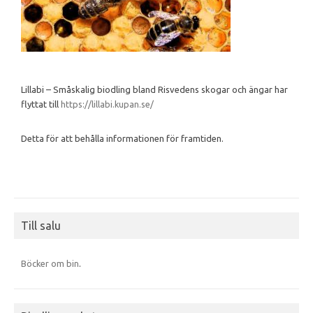
Lillabi – Småskalig biodling bland Risvedens skogar och ängar har
flyttat till
https://lillabi.kupan.se/
Detta för att behålla informationen för framtiden.
Till salu
Böcker om bin
.