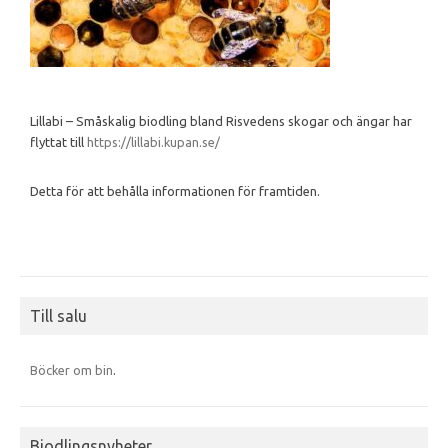
Lillabi – Småskalig biodling bland Risvedens skogar och ängar har
flyttat till
https://lillabi.kupan.se/
Detta för att behålla informationen för framtiden.
Till salu
Böcker om bin
.
Biodlingsnyheter