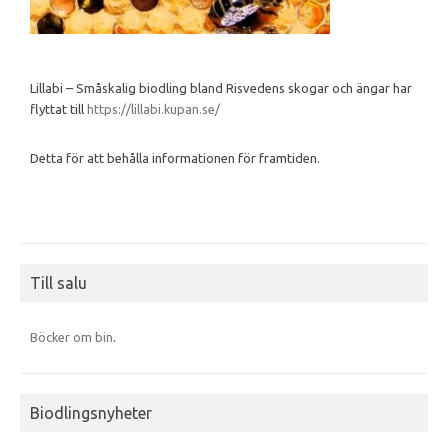
Lillabi – Småskalig biodling bland Risvedens skogar och ängar har
flyttat till
https://lillabi.kupan.se/
Detta för att behålla informationen för framtiden.
Till salu
Böcker om bin
.
Biodlingsnyheter