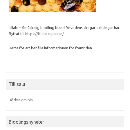
Lillabi – Småskalig biodling bland Risvedens skogar och ängar har
flyttat till
https://lillabi.kupan.se/
Detta för att behålla informationen för framtiden.
Till salu
Böcker om bin
.
Biodlingsnyheter