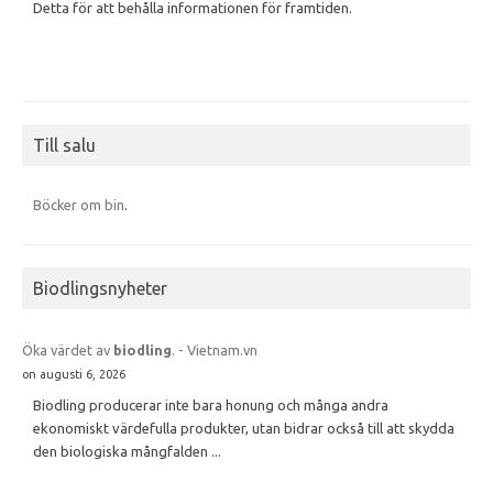
Detta för att behålla informationen för framtiden.
Till salu
Böcker om bin
.
Biodlingsnyheter
Öka värdet av
biodling
. - Vietnam.vn
on augusti 6, 2026
Biodling producerar inte bara honung och många andra
ekonomiskt värdefulla produkter, utan bidrar också till att skydda
den biologiska mångfalden ...