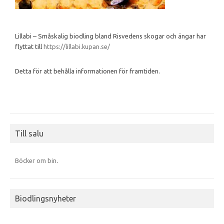
Lillabi – Småskalig biodling bland Risvedens skogar och ängar har
flyttat till
https://lillabi.kupan.se/
Detta för att behålla informationen för framtiden.
Till salu
Böcker om bin
.
Biodlingsnyheter