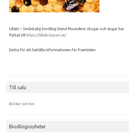
Lillabi – Småskalig biodling bland Risvedens skogar och ängar har
flyttat till
https://lillabi.kupan.se/
Detta för att behålla informationen för framtiden.
Till salu
Böcker om bin
.
Biodlingsnyheter