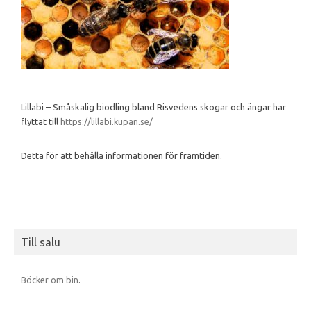
Lillabi – Småskalig biodling bland Risvedens skogar och ängar har
flyttat till
https://lillabi.kupan.se/
Detta för att behålla informationen för framtiden.
Till salu
Böcker om bin
.