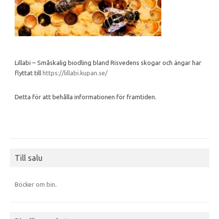
Lillabi – Småskalig biodling bland Risvedens skogar och ängar har
flyttat till
https://lillabi.kupan.se/
Detta för att behålla informationen för framtiden.
Till salu
Böcker om bin
.