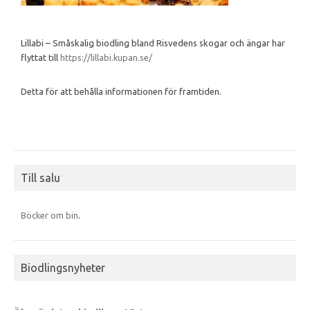
Lillabi – Småskalig biodling bland Risvedens skogar och ängar har
flyttat till
https://lillabi.kupan.se/
Detta för att behålla informationen för framtiden.
Till salu
Böcker om bin
.
Biodlingsnyheter