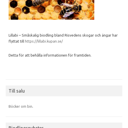
Lillabi – Småskalig biodling bland Risvedens skogar och ängar har
flyttat till
https://lillabi.kupan.se/
Detta för att behålla informationen för framtiden.
Till salu
Böcker om bin
.