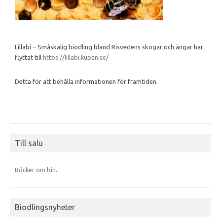
Lillabi – Småskalig biodling bland Risvedens skogar och ängar har
flyttat till
https://lillabi.kupan.se/
Detta för att behålla informationen för framtiden.
Till salu
Böcker om bin
.
Biodlingsnyheter