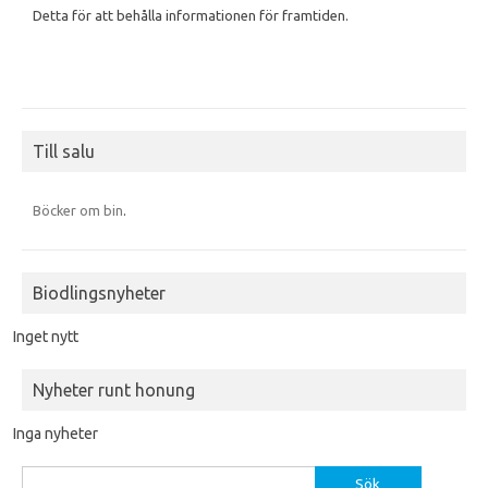
Detta för att behålla informationen för framtiden.
Till salu
Böcker om bin
.
Biodlingsnyheter
Inget nytt
Nyheter runt honung
Inga nyheter
Sök