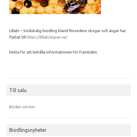
Lillabi – Småskalig biodling bland Risvedens skogar och ängar har
flyttat till
https://lillabi.kupan.se/
Detta för att behålla informationen för framtiden.
Till salu
Böcker om bin
.
Biodlingsnyheter