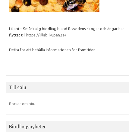
Lillabi – Småskalig biodling bland Risvedens skogar och ängar har
flyttat till
https://lillabi.kupan.se/
Detta för att behålla informationen för framtiden.
Till salu
Böcker om bin
.
Biodlingsnyheter