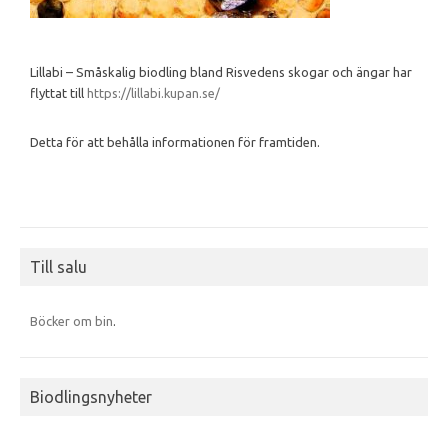
Lillabi – Småskalig biodling bland Risvedens skogar och ängar har
flyttat till
https://lillabi.kupan.se/
Detta för att behålla informationen för framtiden.
Till salu
Böcker om bin
.
Biodlingsnyheter