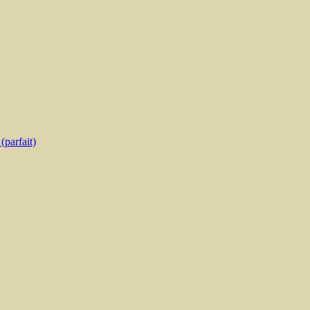
parfait)