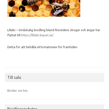
Lillabi – Småskalig biodling bland Risvedens skogar och ängar har
flyttat till
https://lillabi.kupan.se/
Detta för att behålla informationen för framtiden.
Till salu
Böcker om bin
.