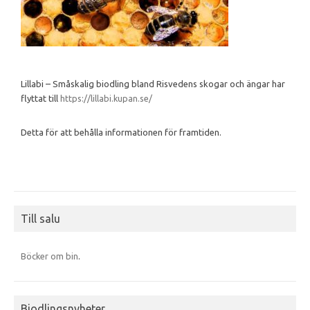
Lillabi – Småskalig biodling bland Risvedens skogar och ängar har
flyttat till
https://lillabi.kupan.se/
Detta för att behålla informationen för framtiden.
Till salu
Böcker om bin
.
Biodlingsnyheter