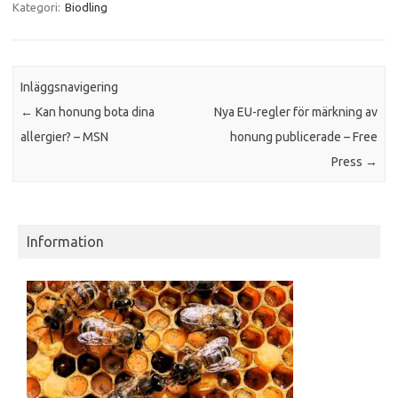
Kategori:
Biodling
Inläggsnavigering
←
Kan honung bota dina
Nya EU-regler för märkning av
allergier? – MSN
honung publicerade – Free
Press
→
Information