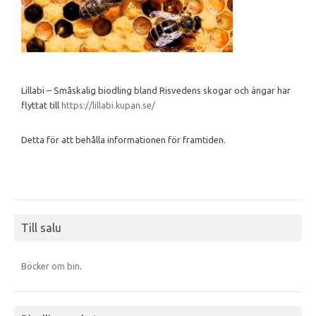
Lillabi – Småskalig biodling bland Risvedens skogar och ängar har
flyttat till
https://lillabi.kupan.se/
Detta för att behålla informationen för framtiden.
Till salu
Böcker om bin
.