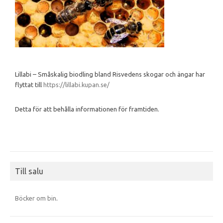
Lillabi – Småskalig biodling bland Risvedens skogar och ängar har
flyttat till
https://lillabi.kupan.se/
Detta för att behålla informationen för framtiden.
Till salu
Böcker om bin
.