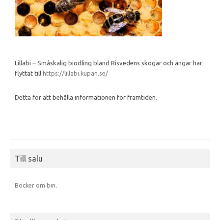
Lillabi – Småskalig biodling bland Risvedens skogar och ängar har
flyttat till
https://lillabi.kupan.se/
Detta för att behålla informationen för framtiden.
Till salu
Böcker om bin
.