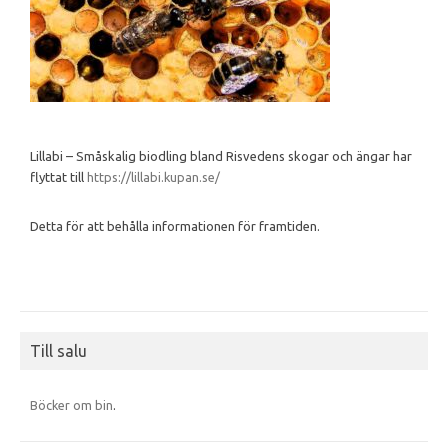
Lillabi – Småskalig biodling bland Risvedens skogar och ängar har
flyttat till
https://lillabi.kupan.se/
Detta för att behålla informationen för framtiden.
Till salu
Böcker om bin
.