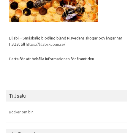
Lillabi – Småskalig biodling bland Risvedens skogar och ängar har
flyttat till
https://lillabi.kupan.se/
Detta för att behålla informationen för framtiden.
Till salu
Böcker om bin
.