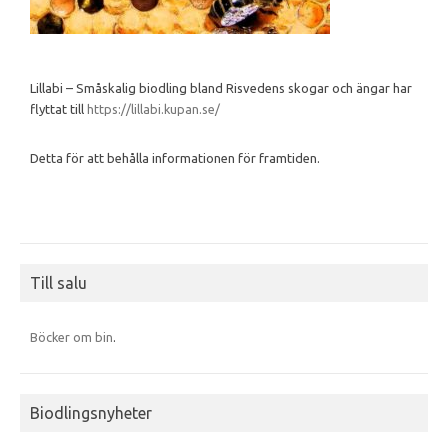
Lillabi – Småskalig biodling bland Risvedens skogar och ängar har
flyttat till
https://lillabi.kupan.se/
Detta för att behålla informationen för framtiden.
Till salu
Böcker om bin
.
Biodlingsnyheter