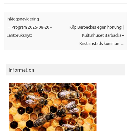
Inläggsnavigering
←
Program 2025-08-20 –
Köp Barbackas egen honung! |
Lantbruksnytt
Kulturhuset Barbacka –
Kristianstads kommun
→
Information