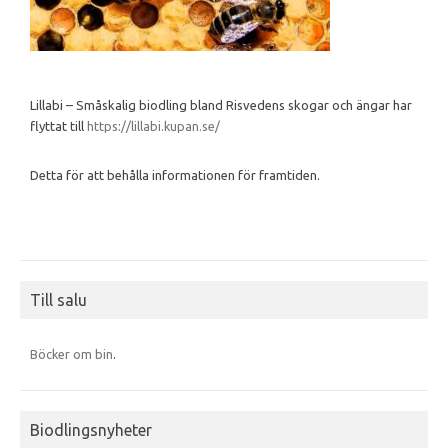
Lillabi – Småskalig biodling bland Risvedens skogar och ängar har
flyttat till
https://lillabi.kupan.se/
Detta för att behålla informationen för framtiden.
Till salu
Böcker om bin
.
Biodlingsnyheter